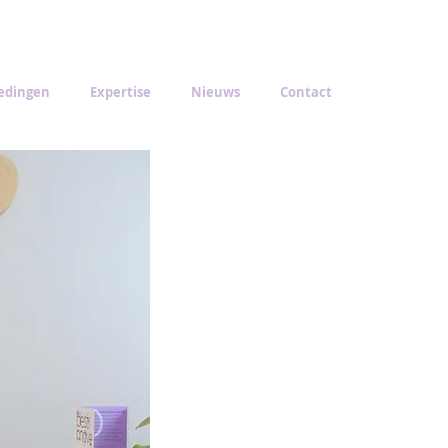
edingen
Expertise
Nieuws
Contact