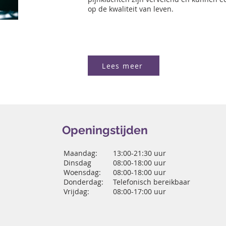
op de kwaliteit van leven.
Lees meer
Openingstijden
Maandag:
13:00-21:30 uur
Dinsdag
08:00-18:00 uur
Woensdag:
08:00-18:00 uur
Donderdag:
Telefonisch bereikbaar
Vrijdag:
08:00-17:00 uur