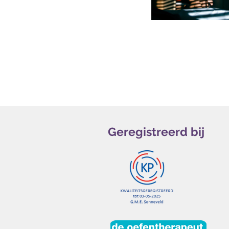
Geregistreerd bij