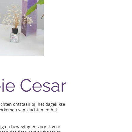
ie Cesar
chten ontstaan bij het dagelijkse
orkomen van klachten en het
g en beweging en zorg ik voor