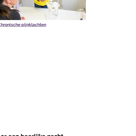
hronische pijnklachten