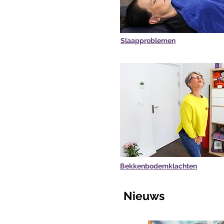
Slaapproblemen
Bekkenbodemklachten
Nieuws