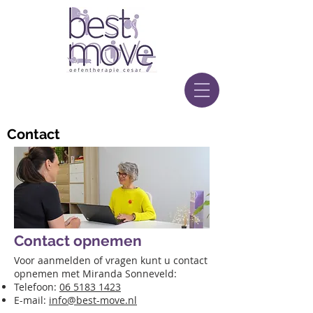
Contact
Contact opnemen
Voor aanmelden of vragen kunt u contact
opnemen met Miranda Sonneveld:
Telefoon:
06 5183 1423
E-mail:
info@best-move.nl