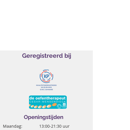
Geregistreerd bij
Openingstijden
Maandag:
13:00-21:30 uur