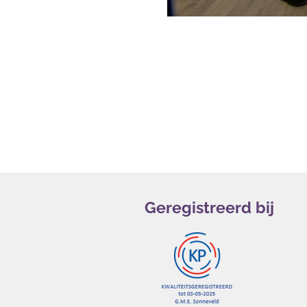
Geregistreerd bij