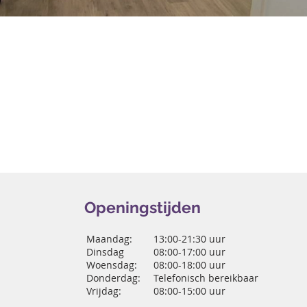
Openingstijden
Maandag:
13:00-21:30 uur
Dinsdag
08:00-17:00 uur
Woensdag:
08:00-18:00 uur
Donderdag:
Telefonisch bereikbaar
Vrijdag:
08:00-15:00 uur